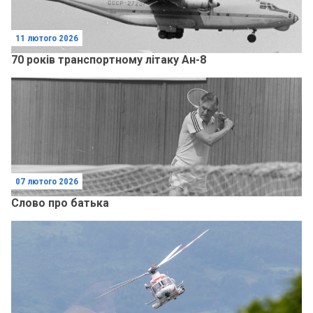
11 лютого 2026
70 років транспортному літаку Ан-8
07 лютого 2026
Слово про батька