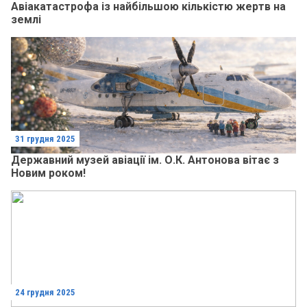
Авіакатастрофа із найбільшою кількістю жертв на
землі
31 грудня 2025
Державний музей авіації ім. О.К. Антонова вітає з
Новим роком!
24 грудня 2025