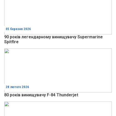
05 березня 2026
90 років легендарному винищувачу Supermarine
Spitfire
28 лютого 2026
80 років винищувачу F-84 Thunderjet