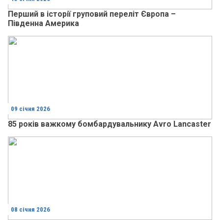
Перший в історії груповий переліт Європа –
Південна Америка
09 січня 2026
85 років важкому бомбардувальнику Avro Lancaster
08 січня 2026