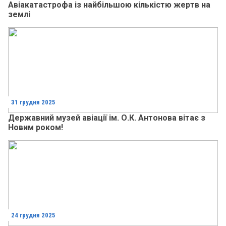
Авіакатастрофа із найбільшою кількістю жертв на
землі
31 грудня 2025
Державний музей авіації ім. О.К. Антонова вітає з
Новим роком!
24 грудня 2025