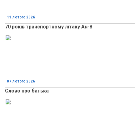
11 лютого 2026
70 років транспортному літаку Ан-8
07 лютого 2026
Слово про батька