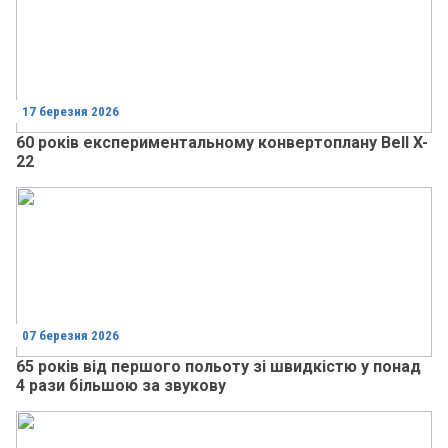
17 березня 2026
60 років експериментальному конвертоплану Bell X-
22
07 березня 2026
65 років від першого польоту зі швидкістю у понад
4 рази більшою за звукову