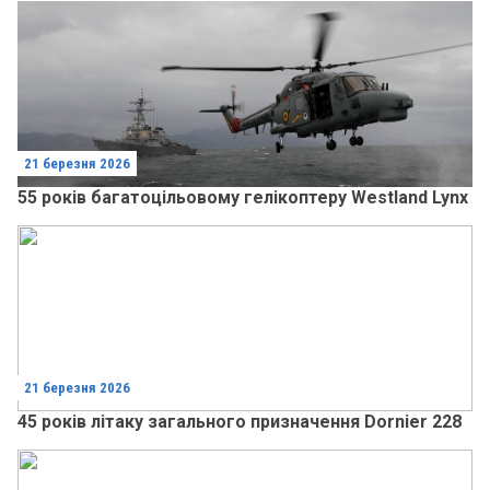
21 березня 2026
55 років багатоцільовому гелікоптеру Westland Lynx
21 березня 2026
45 років літаку загального призначення Dornier 228