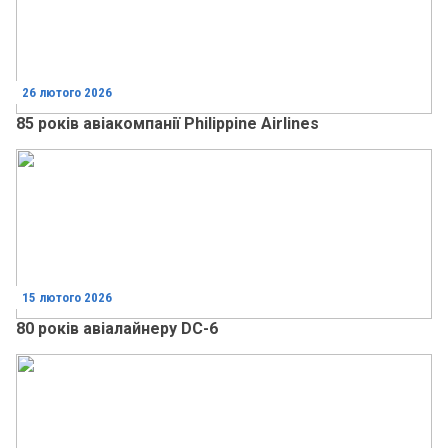
26 лютого 2026
85 років авіакомпанії Philippine Airlines
15 лютого 2026
80 років авіалайнеру DC-6