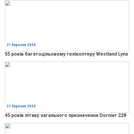
21 березня 2026
55 років багатоцільовому гелікоптеру Westland Lynx
21 березня 2026
45 років літаку загального призначення Dornier 228