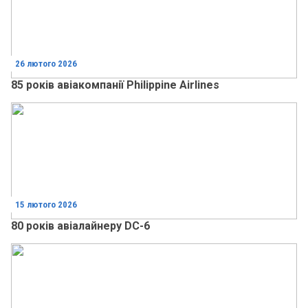
26 лютого 2026
85 років авіакомпанії Philippine Airlines
15 лютого 2026
80 років авіалайнеру DC-6