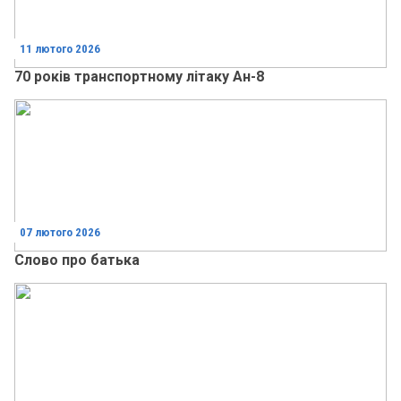
11 лютого 2026
70 років транспортному літаку Ан-8
07 лютого 2026
Слово про батька