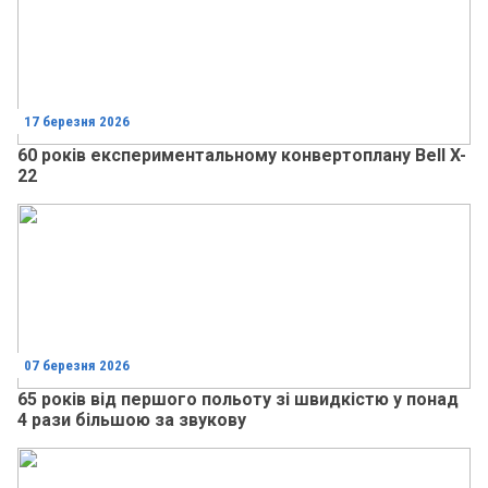
17 березня 2026
60 років експериментальному конвертоплану Bell X-
22
07 березня 2026
65 років від першого польоту зі швидкістю у понад
4 рази більшою за звукову