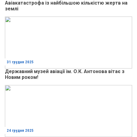
Авіакатастрофа із найбільшою кількістю жертв на
землі
31 грудня 2025
Державний музей авіації ім. О.К. Антонова вітає з
Новим роком!
24 грудня 2025