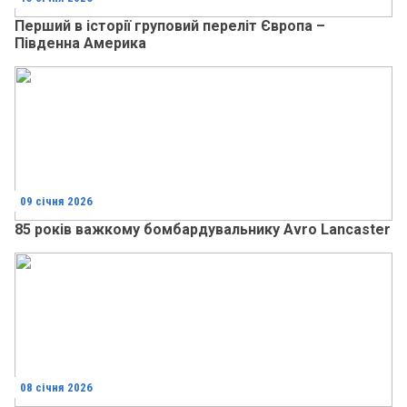
Перший в історії груповий переліт Європа –
Південна Америка
09 січня 2026
85 років важкому бомбардувальнику Avro Lancaster
08 січня 2026