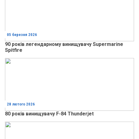
05 березня 2026
90 років легендарному винищувачу Supermarine
Spitfire
28 лютого 2026
80 років винищувачу F-84 Thunderjet