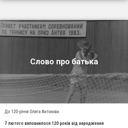
Слово про батька
До 120-річчя Олега Антонова
7 лютого виповнилося 120 років від народження